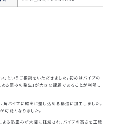
たい」というご相談をいただきました。初めはパイプの
による歪みの発生」が大きな課題であることが判明し
し、角パイプに確実に差し込める構造に加工しました。
が可能となりました。
による熱歪みが大幅に軽減され、パイプの高さを正確