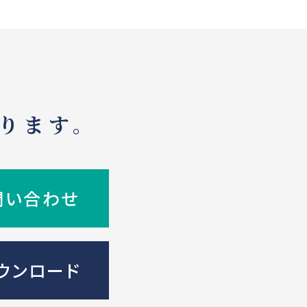
ります。
問い合わせ
ウンロード