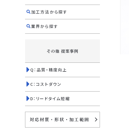
加工方法から探す
業界から探す
その他 提案事例
Q：品質・精度向上
C：コストダウン
D：リードタイム短縮
対応材質・形状・加工範囲