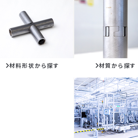
材料形状から探す
材質から探す