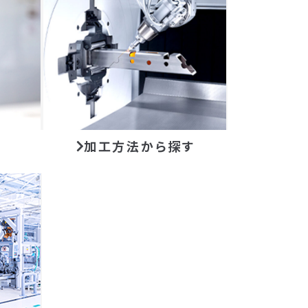
加工方法から探す