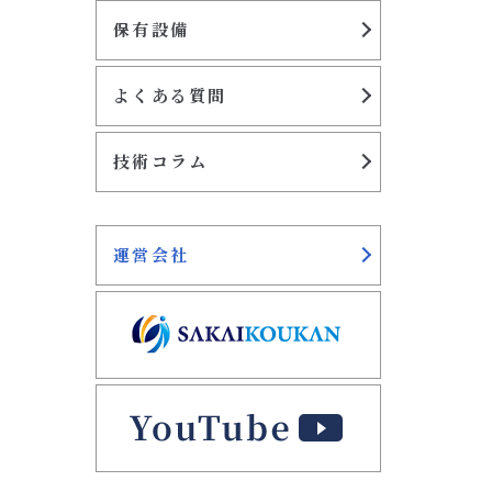
保有設備
よくある質問
技術コラム
運営会社