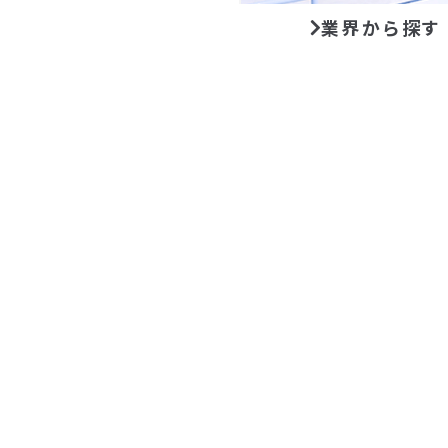
業界から探す