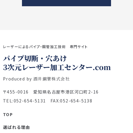
レーザーによるパイプ・鋼管加工技術 専門サイト
Produced by
酒井鋼管株式会社
〒455-0016 愛知県名古屋市港区河口町2-16
TEL:052-654-5131 FAX:052-654-5138
TOP
選ばれる理由