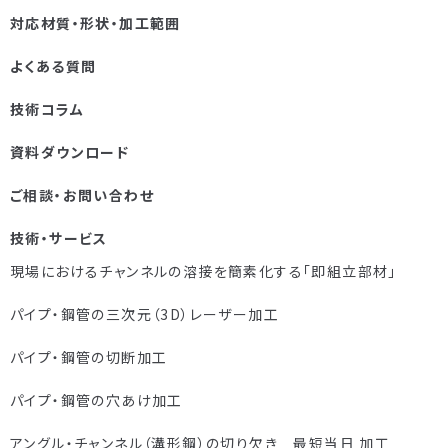
対応材質・形状・加工範囲
よくある質問
技術コラム
資料ダウンロード
ご相談・お問い合わせ
技術・サービス
現場におけるチャンネルの溶接を簡素化する「即組立部材」
パイプ・鋼管の三次元（3D）レーザー加工
パイプ・鋼管の切断加工
パイプ・鋼管の穴あけ加工
アングル・チャンネル（溝形鋼）の切り欠き 最短当日 加工