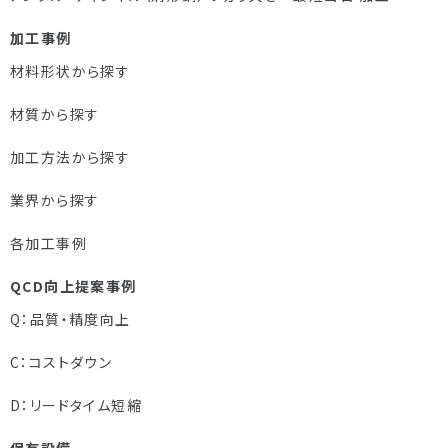
加工事例
材料形状から探す
材質から探す
加工方法から探す
業界から探す
各加工事例
QCD向上提案事例
Q：品質・精度向上
C：コストダウン
D：リードタイム短縮