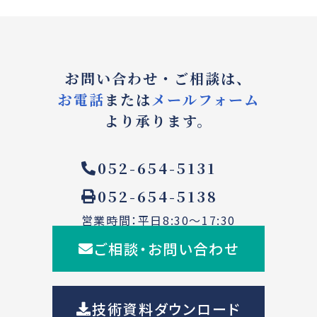
お問い合わせ・ご相談は、
お電話
または
メールフォーム
より承ります。
052-654-5131
052-654-5138
営業時間：平日8:30～17:30
ご相談・お問い合わせ
技術資料ダウンロード