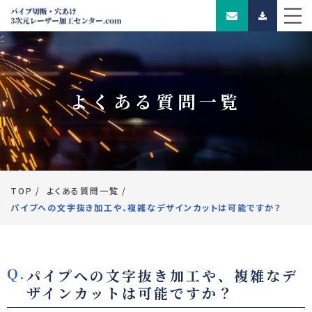
よくある質問一覧
TOP
よくある質問一覧
パイプへの文字抜き加工や、複雑なデザインカットは可能ですか？
パイプへの文字抜き加工や、複雑なデ
ザインカットは可能ですか？