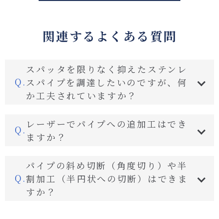
関連するよくある質問
スパッタを限りなく抑えたステンレ
スパイプを調達したいのですが、何
か工夫されていますか？
レーザーでパイプへの追加工はでき
ますか？
パイプの斜め切断（角度切り）や半
割加工（半円状への切断）はできま
すか？