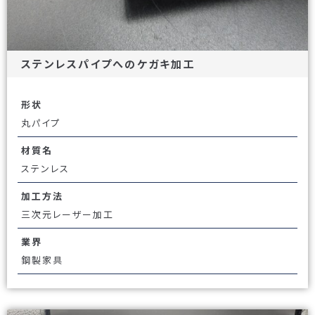
ステンレスパイプへのケガキ加工
形状
丸パイプ
材質名
ステンレス
加工方法
三次元レーザー加工
業界
鋼製家具