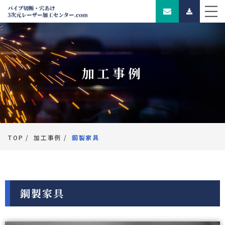
加工事例
TOP
加工事例
鋼製家具
鋼製家具