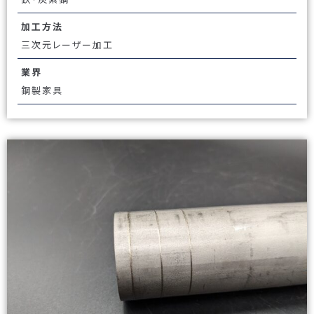
加工方法
三次元レーザー加工
業界
鋼製家具