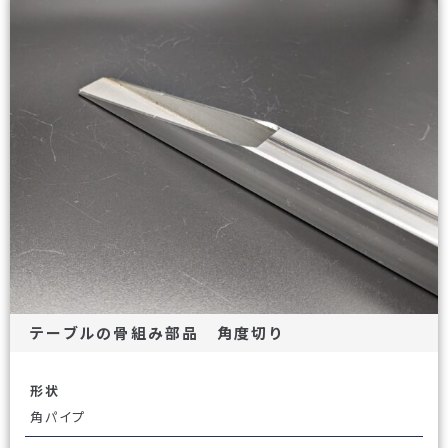
テーブルの骨組み部品 角度切り
形状
角パイプ