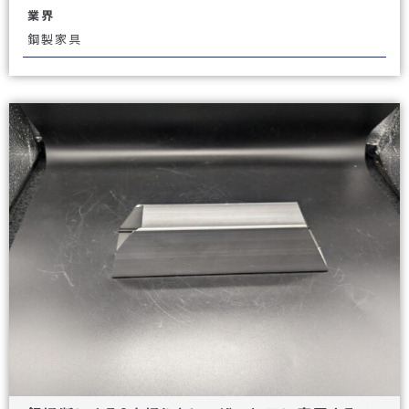
業界
鋼製家具