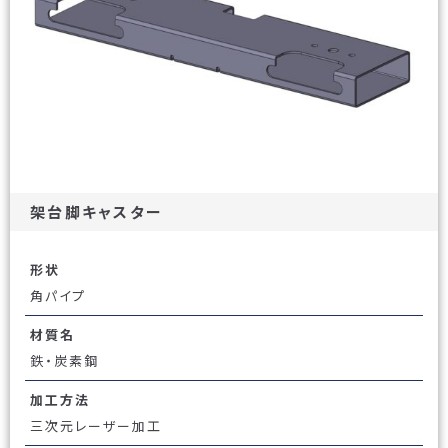
架台脚キャスター
形状
角パイプ
材質名
鉄・炭素鋼
加工方法
三次元レーザー加工