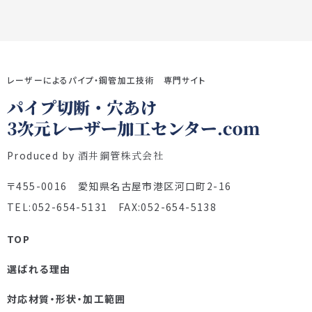
レーザーによるパイプ・鋼管加工技術 専門サイト
Produced by
酒井鋼管株式会社
〒455-0016 愛知県名古屋市港区河口町2-16
TEL:052-654-5131 FAX:052-654-5138
TOP
選ばれる理由
対応材質・形状・加工範囲