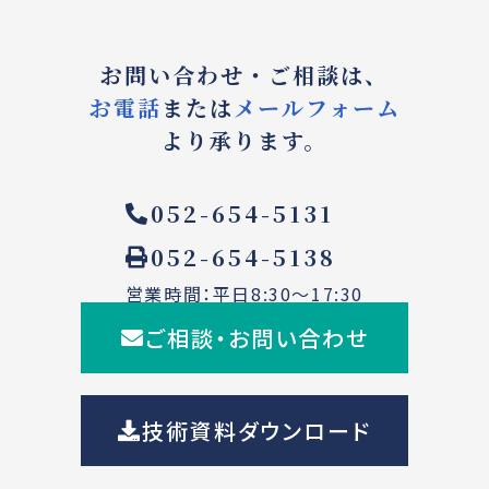
お問い合わせ・ご相談は、
お電話
または
メールフォーム
より承ります。
052-654-5131
052-654-5138
営業時間：平日8:30～17:30
ご相談・お問い合わせ
技術資料ダウンロード