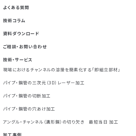
よくある質問
技術コラム
資料ダウンロード
ご相談・お問い合わせ
技術・サービス
現場におけるチャンネルの溶接を簡素化する「即組立部材」
パイプ・鋼管の三次元（3D）レーザー加工
パイプ・鋼管の切断加工
パイプ・鋼管の穴あけ加工
アングル・チャンネル（溝形鋼）の切り欠き 最短当日 加工
加工事例