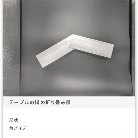
テーブルの脚の折り畳み部
形状
角パイプ