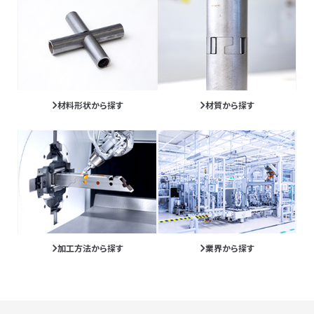
材料形状から探す
材質から探す
加工方法から探す
業界から探す