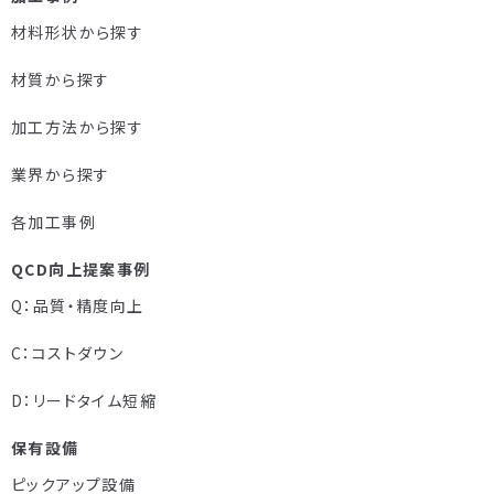
材料形状から探す
材質から探す
加工方法から探す
業界から探す
各加工事例
QCD向上提案事例
Q：品質・精度向上
C：コストダウン
D：リードタイム短縮
保有設備
ピックアップ設備