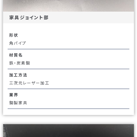
家具ジョイント部
形状
角パイプ
材質名
鉄・炭素鋼
加工方法
三次元レーザー加工
業界
鋼製家具