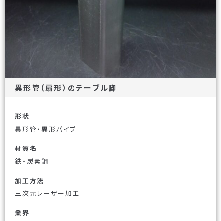
異形管（扇形）のテーブル脚
形状
異形管・異形パイプ
材質名
鉄・炭素鋼
加工方法
三次元レーザー加工
業界