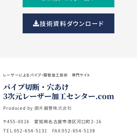
技術資料ダウンロード
レーザーによるパイプ・鋼管加工技術 専門サイト
Produced by
酒井鋼管株式会社
〒455-0016 愛知県名古屋市港区河口町2-16
TEL:052-654-5131 FAX:052-654-5138