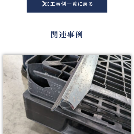
加工事例一覧に戻る
関連事例