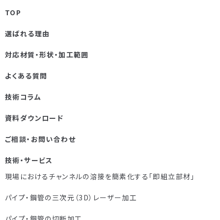
TOP
選ばれる理由
対応材質・形状・加工範囲
よくある質問
技術コラム
資料ダウンロード
ご相談・お問い合わせ
技術・サービス
現場におけるチャンネルの溶接を簡素化する「即組立部材」
パイプ・鋼管の三次元（3D）レーザー加工
パイプ・鋼管の切断加工