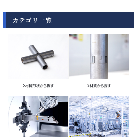
カテゴリ一覧
材料形状から探す
材質から探す