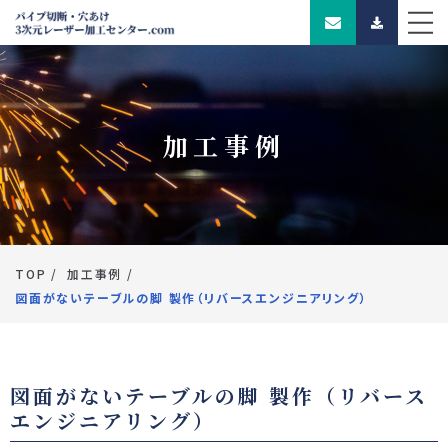
加工事例
TOP
加工事例
図面がないテーブルの脚 製作（リバースエンジニアリング）
図面がないテーブルの脚 製作（リバース
エンジニアリング）