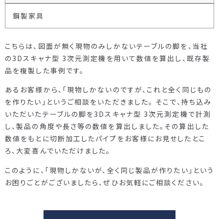
鋼製家具
こちらは、図面が無く現物のみしかないテーブルの脚を、当社
の3Dスキャナ型 3次元測定機を用いて数値を算出し、既存製
品を複製した事例です。
あるお客様から、「現物しかないのですが、これと全く同じもの
を作りたい」というご相談をいただきました。 そこで、持ち込み
いただいたテーブルの脚を3Dスキャナ型 3次元測定機で計測
し、製品の角度や長さ等の数値を算出しました。その算出した
数値をもとに切断加工したパイプをお客様にお見せしたとこ
ろ、大変喜んでいただけました。
このように、「現物しかないが、全く同じ製品が作りたい」という
お困りごとがございましたら、ぜひお気軽にご相談ください。