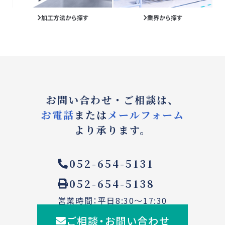
加工方法から探す
業界から探す
お問い合わせ・ご相談は、
お電話
または
メールフォーム
より承ります。
052-654-5131
052-654-5138
営業時間：平日8:30～17:30
ご相談・お問い合わせ