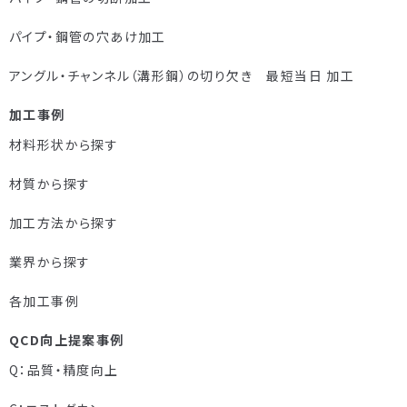
パイプ・鋼管の穴あけ加工
アングル・チャンネル（溝形鋼）の切り欠き 最短当日 加工
加工事例
材料形状から探す
材質から探す
加工方法から探す
業界から探す
各加工事例
QCD向上提案事例
Q：品質・精度向上