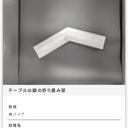
テーブルの脚の折り畳み部
形状
角パイプ
材質名